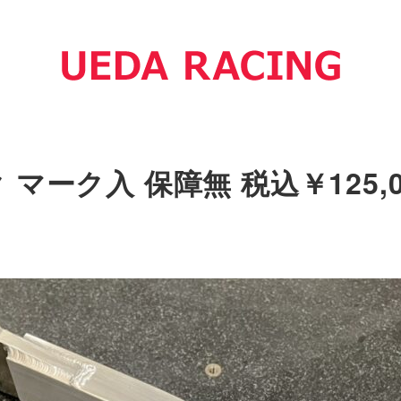
マーク入 保障無 税込￥125,0