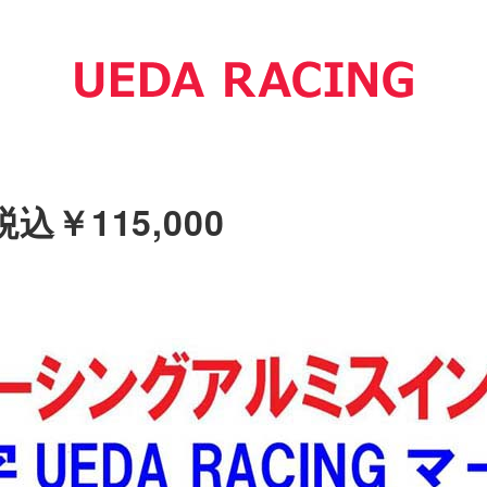
税込￥115,000