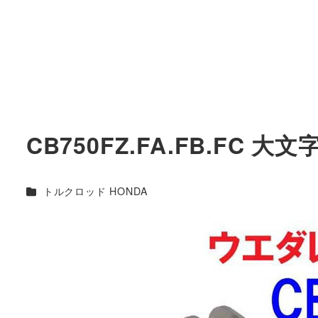
CB750FZ.FA.FB.FC 大
カテゴリー
トルクロッド HONDA