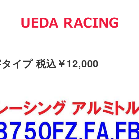
文字タイプ 税込￥12,000